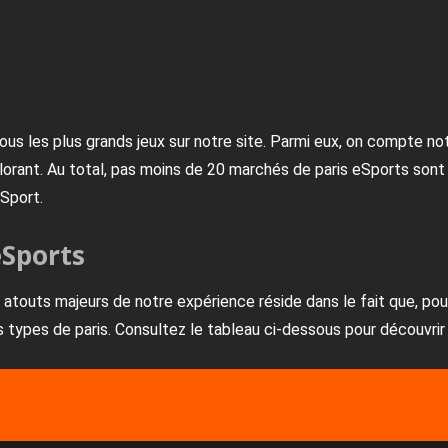
ous les plus grands jeux sur notre site. Parmi eux, on compte 
orant. Au total, pas moins de 20 marchés de paris eSports sont 
eSport.
eSports
es atouts majeurs de notre expérience réside dans le fait que, po
 types de paris. Consultez le tableau ci-dessous pour découvrir