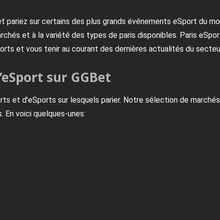
 et pariez sur certains des plus grands événements eSport du m
archés et à la variété des types de paris disponibles. Paris eSpo
orts et vous tenir au courant des dernières actualités du secteu
d’eSport sur GGBet
rts et d’eSports sur lesquels parier. Notre sélection de marchés
s. En voici quelques-unes: