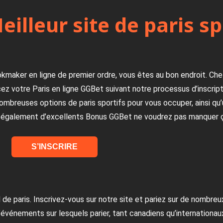
illeur site de paris sp
maker en ligne de premier ordre, vous êtes au bon endroit. Ch
z votre Paris en ligne GGBet suivant notre processus d’inscript
ombreuses options de paris sportifs pour vous occuper, ainsi qu
z également d’excellents Bonus GGBet ne voudrez pas manquer 
S’INSCRIRE
 de paris. Inscrivez-vous sur notre site et pariez sur de nombreu
’événements sur lesquels parier, tant canadiens qu’internationaux.