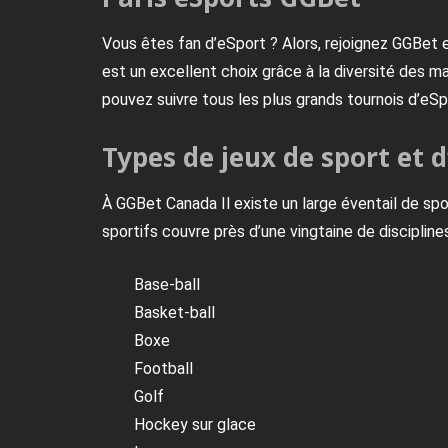
Vous êtes fan d’eSport ? Alors, rejoignez GGBet
est un excellent choix grâce à la diversité des m
pouvez suivre tous les plus grands tournois d’eSp
Types de jeux de sport et 
À GGBet Canada Il existe un large éventail de spo
sportifs couvre près d’une vingtaine de discipline
Base-ball
Basket-ball
Boxe
Football
Golf
Hockey sur glace