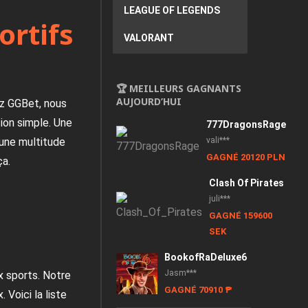
LEAGUE OF LEGENDS
ortifs
VALORANT
🏆 MEILLEURS GAGNANTS
AUJOURD’HUI
ez GGBet, nous
ion simple. Une
777DragonsRage
’une multitude
vali***
GAGNÉ 20120 PLN
ça.
Clash Of Pirates
juli***
GAGNÉ 159600
SEK
BookofRaDeluxe6
Jasm***
x sports. Notre
GAGNÉ 70910 ₱
 Voici la liste