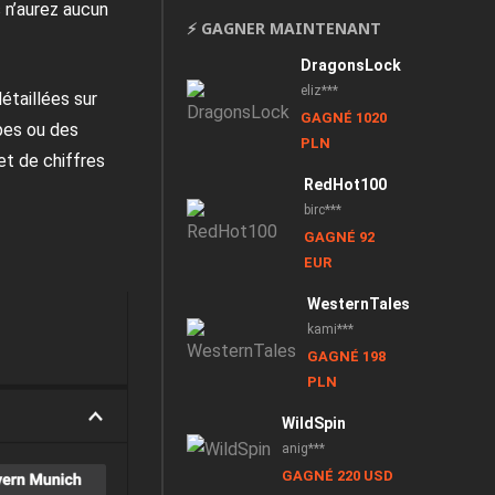
 n’aurez aucun
⚡ GAGNER MAINTENANT
DragonsLock
eliz***
étaillées sur
GAGNÉ 1020
ipes ou des
PLN
 et de chiffres
RedHot100
birc***
GAGNÉ 92
EUR
WesternTales
kami***
GAGNÉ 198
PLN
WildSpin
anig***
GAGNÉ 220 USD