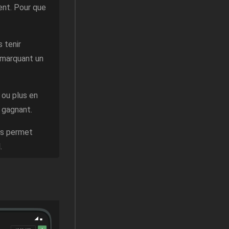
ent. Pour que
 tenir
 marquant un
 ou plus en
 gagnant.
ous permet
.