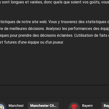
 sont longues et variées, donc quels que soient vos goûts, vous
atistiques de notre site web. Vous y trouverez des statistiques d
ndre de meilleures décisions. Analysez les performances des équ
tiques pour prendre des décisions éclairées. L’utilisation de faits
 futures d’une équipe ou d’un joueur.